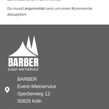
Du musst
angemeldet
sein, um einen Kommentar
abzugeben.
BARBER
Event-Mietservice
Sperberweg 12
50829 Köln