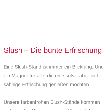
Slush – Die bunte Erfrischung
Eine Slush-Stand ist immer ein Blickfang. Und
ein Magnet für alle, die eine süße, aber nicht
sahnige Erfrischung genießen möchten.
Unsere farbenfrohen Slush-Stände kommen