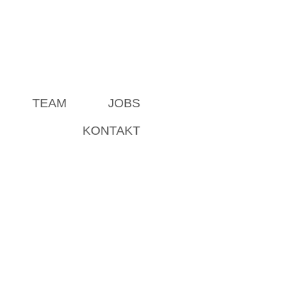
TEAM
JOBS
KONTAKT