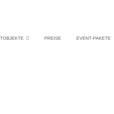
ETOBJEKTE
PREISE
EVENT-PAKETE