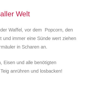
aller Welt
 der Waffel, vor dem Popcorn, den
ht und immer eine Sünde wert ziehen
rmäuler in Scharen an.
, Eisen und alle benötigten
 Teig anrühren und losbacken!