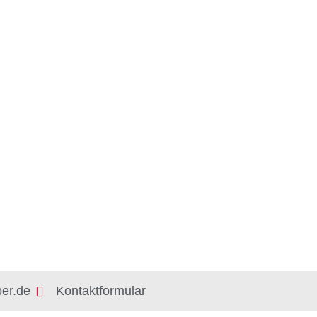
er.de
Kontaktformular