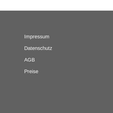
Impressum
Datenschutz
AGB
Preise