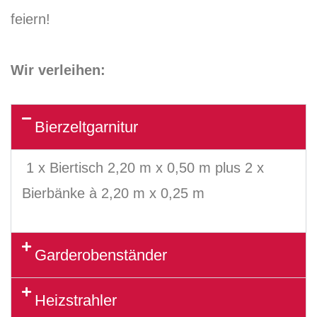
feiern!
Wir verleihen:
Bierzeltgarnitur
1 x Biertisch 2,20 m x 0,50 m plus 2 x
Bierbänke à 2,20 m x 0,25 m
Garderobenständer
Heizstrahler