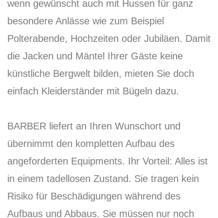
wenn gewünscht auch mit Hussen für ganz
besondere Anlässe wie zum Beispiel
Polterabende, Hochzeiten oder Jubiläen. Damit
die Jacken und Mäntel Ihrer Gäste keine
künstliche Bergwelt bilden, mieten Sie doch
einfach Kleiderständer mit Bügeln dazu.
BARBER liefert an Ihren Wunschort und
übernimmt den kompletten Aufbau des
angeforderten Equipments. Ihr Vorteil: Alles ist
in einem tadellosen Zustand. Sie tragen kein
Risiko für Beschädigungen während des
Aufbaus und Abbaus. Sie müssen nur noch