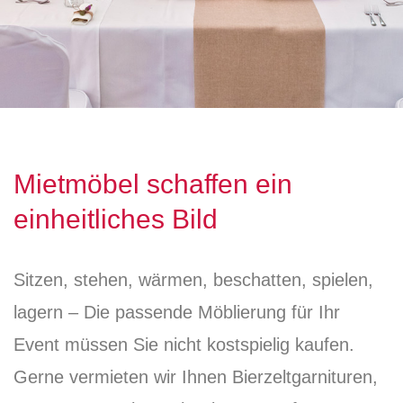
Mietmöbel schaffen ein
einheitliches Bild
Sitzen, stehen, wärmen, beschatten, spielen,
lagern – Die passende Möblierung für Ihr
Event müssen Sie nicht kostspielig kaufen.
Gerne vermieten wir Ihnen Bierzeltgarnituren,