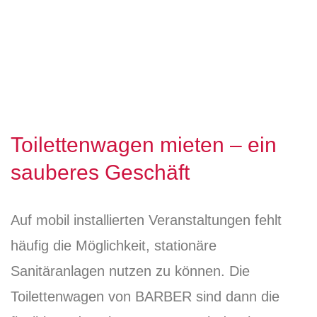
Toilettenwagen mieten – ein
sauberes Geschäft
Auf mobil installierten Veranstaltungen fehlt
häufig die Möglichkeit, stationäre
Sanitäranlagen nutzen zu können. Die
Toilettenwagen von BARBER sind dann die