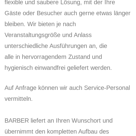
flexible und saubere Lösung, mit der Ihre
Gäste oder Besucher auch gerne etwas länger
bleiben. Wir bieten je nach
Veranstaltungsgröße und Anlass
unterschiedliche Ausführungen an, die
alle in hervorragendem Zustand und
hygienisch einwandfrei geliefert werden.
Auf Anfrage können wir auch Service-Personal
vermitteln.
BARBER liefert an Ihren Wunschort und
übernimmt den kompletten Aufbau des