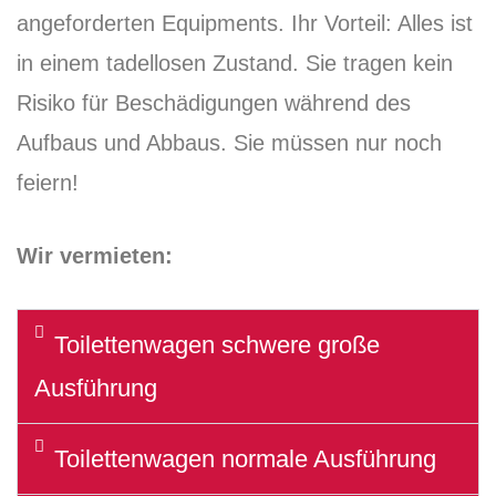
angeforderten Equipments. Ihr Vorteil: Alles ist
in einem tadellosen Zustand. Sie tragen kein
Risiko für Beschädigungen während des
Aufbaus und Abbaus. Sie müssen nur noch
feiern!
Wir vermieten:
Toilettenwagen schwere große
Ausführung
Toilettenwagen normale Ausführung