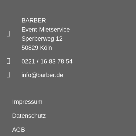
BARBER
Event-Mietservice
Sperberweg 12
50829 Köln
0221 / 16 83 78 54
info@barber.de
Impressum
Datenschutz
AGB