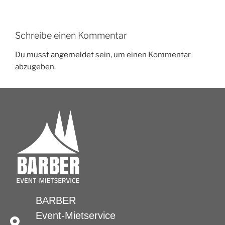
Schreibe einen Kommentar
Du musst
angemeldet
sein, um einen Kommentar
abzugeben.
BARBER
Event-Mietservice