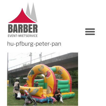
hu-pfburg-peter-pan