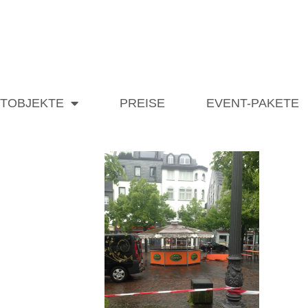
ETOBJEKTE
PREISE
EVENT-PAKETE