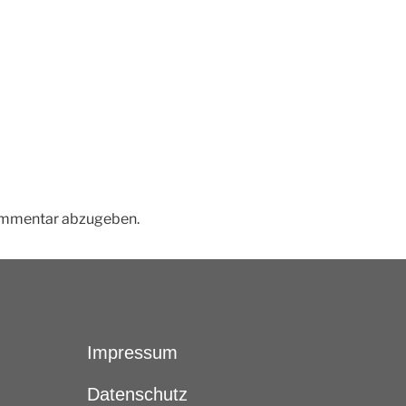
ommentar abzugeben.
Impressum
Datenschutz