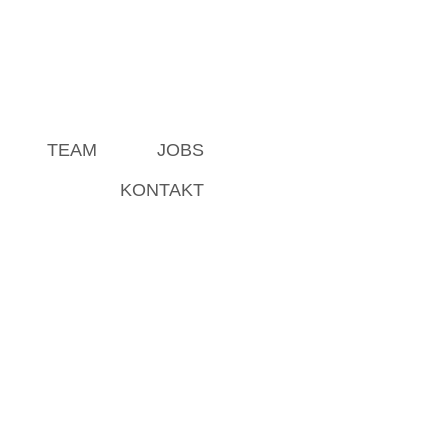
TEAM
JOBS
KONTAKT