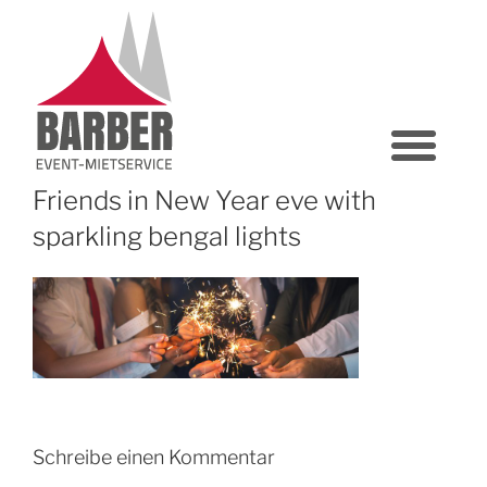
Friends in New Year eve with
sparkling bengal lights
Schreibe einen Kommentar