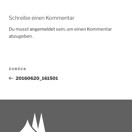
Schreibe einen Kommentar
Du musst
angemeldet
sein, um einen Kommentar
abzugeben.
ZURÜCK
20160620_161501