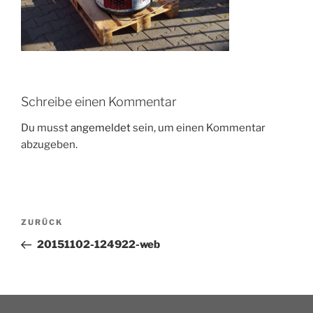
Schreibe einen Kommentar
Du musst
angemeldet
sein, um einen Kommentar
abzugeben.
ZURÜCK
20151102-124922-web