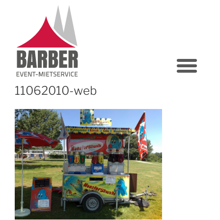
11062010-web