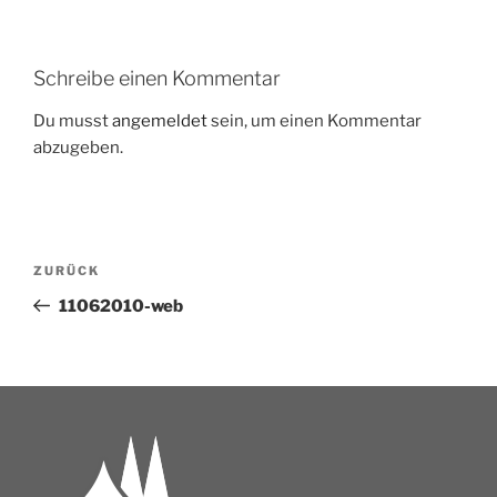
Schreibe einen Kommentar
Du musst
angemeldet
sein, um einen Kommentar
abzugeben.
ZURÜCK
11062010-web