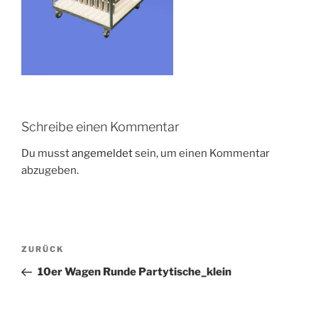
Schreibe einen Kommentar
Du musst
angemeldet
sein, um einen Kommentar
abzugeben.
ZURÜCK
10er Wagen Runde Partytische_klein