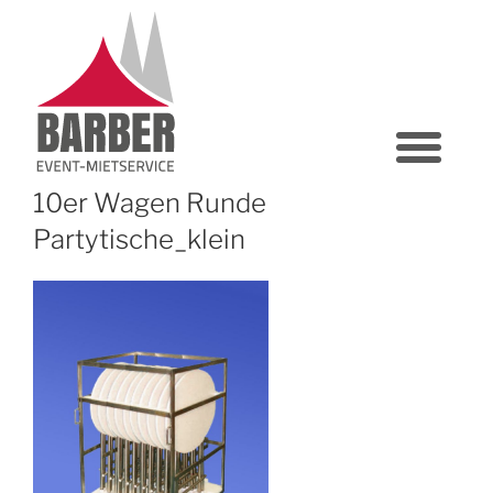
10er Wagen Runde
Partytische_klein