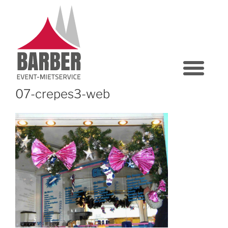
07-crepes3-web