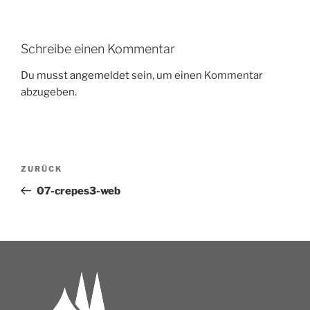
Schreibe einen Kommentar
Du musst
angemeldet
sein, um einen Kommentar
abzugeben.
ZURÜCK
07-crepes3-web