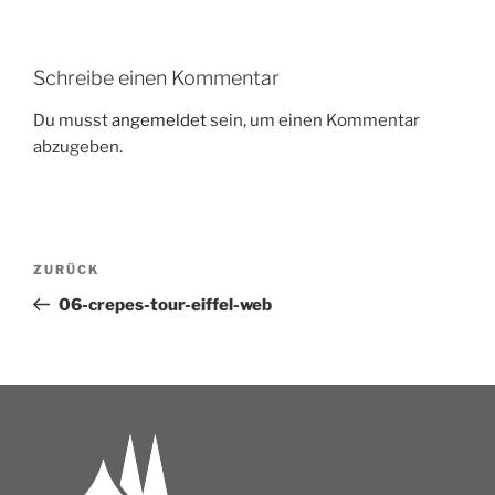
Schreibe einen Kommentar
Du musst
angemeldet
sein, um einen Kommentar
abzugeben.
ZURÜCK
06-crepes-tour-eiffel-web