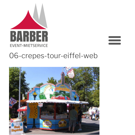
06-crepes-tour-eiffel-web