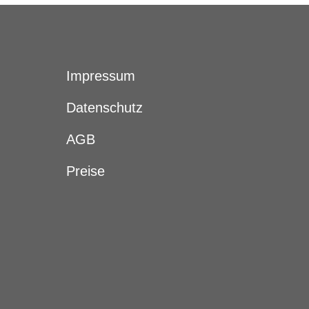
Impressum
Datenschutz
AGB
Preise