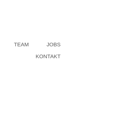
TEAM
JOBS
KONTAKT