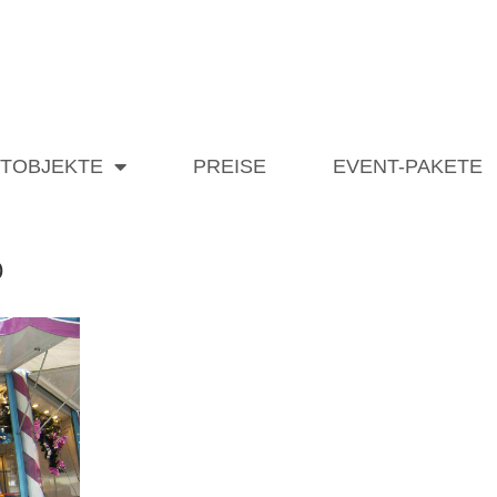
ETOBJEKTE
PREISE
EVENT-PAKETE
b